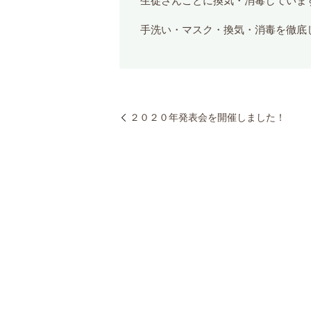
生徒さんごとに換気・消毒していま
手洗い・マスク・換気・消毒を徹底
２０２０年発表会を開催しました！