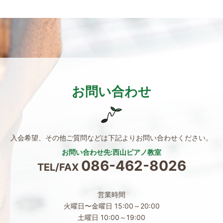
お問い合わせ
入会希望、その他ご質問などは
下記よりお問い合わせください。
お問い合わせ先:西山ピアノ教室
086-462-8026
TEL/FAX
営業時間
火曜日〜金曜日 15:00～20:00
土曜日 10:00～19:00