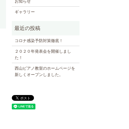
お知らせ
ギャラリー
コロナ感染予防対策徹底！
２０２０年発表会を開催しまし
た！
西山ピアノ教室のホームページを
新しくオープンしました。