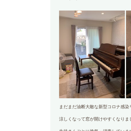
まだまだ油断大敵な新型コロナ感染
涼しくなって窓が開けやすくなりました(