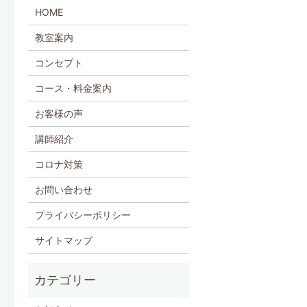
HOME
教室案内
コンセプト
コース・料金案内
お客様の声
講師紹介
コロナ対策
お問い合わせ
プライバシーポリシー
サイトマップ