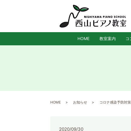
HOME
教室案内
コ
HOME
お知らせ
コロナ感染予防対策
2020/09/30