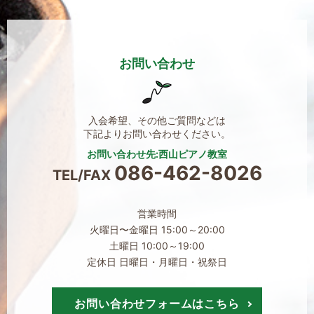
お問い合わせ
入会希望、その他ご質問などは
下記よりお問い合わせください。
お問い合わせ先:西山ピアノ教室
086-462-8026
TEL/FAX
営業時間
火曜日〜金曜日 15:00～20:00
土曜日 10:00～19:00
定休日 日曜日・月曜日・祝祭日
お問い合わせフォームはこちら