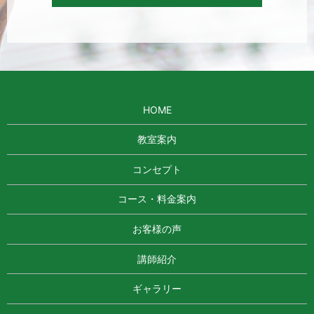
HOME
教室案内
コンセプト
コース・料金案内
お客様の声
講師紹介
ギャラリー