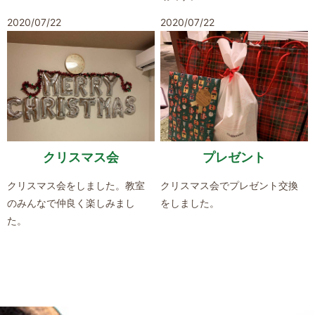
2020/07/22
2020/07/22
クリスマス会
プレゼント
クリスマス会をしました。教室
クリスマス会でプレゼント交換
のみんなで仲良く楽しみまし
をしました。
た。