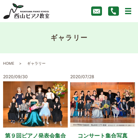
ギャラリー
HOME
ギャラリー
2020/09/30
2020/07/28
第９回ピアノ発表会集合
コンサート集合写真