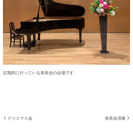
定期的に行っている発表会の会場です。
クリスマス会
発表会演奏