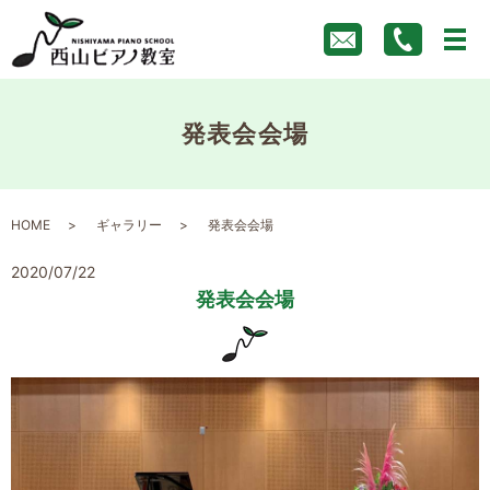
発表会会場
HOME
ギャラリー
発表会会場
2020/07/22
発表会会場