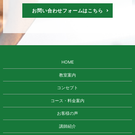
お問い合わせフォームはこちら
HOME
教室案内
コンセプト
コース・料金案内
お客様の声
講師紹介