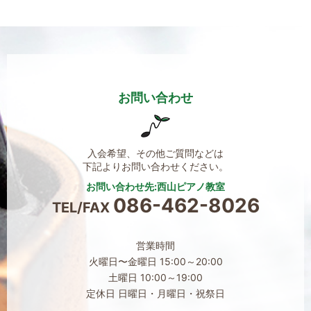
お問い合わせ
入会希望、その他ご質問などは
下記よりお問い合わせください。
お問い合わせ先:西山ピアノ教室
086-462-8026
TEL/FAX
営業時間
火曜日〜金曜日 15:00～20:00
土曜日 10:00～19:00
定休日 日曜日・月曜日・祝祭日